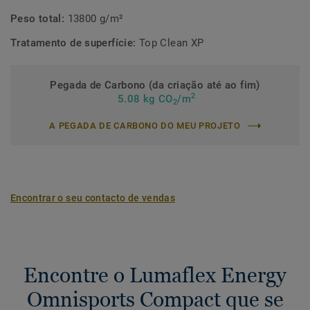
Peso total:
13800 g/m²
Tratamento de superfície:
Top Clean XP
Pegada de Carbono (da criação até ao fim)
2
5.08 kg CO
/m
2
A PEGADA DE CARBONO DO MEU PROJETO
Encontrar o seu contacto de vendas
Encontre o Lumaflex Energy
Omnisports Compact que se