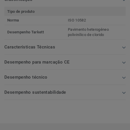
Tipo de produto
Norma
ISO 10582
Pavimento heterogéneo
Desempenho Tarkett
polivinílico de clorido
Características Técnicas
Desempenho para marcação CE
Desempenho técnico
Desempenho sustentabilidade