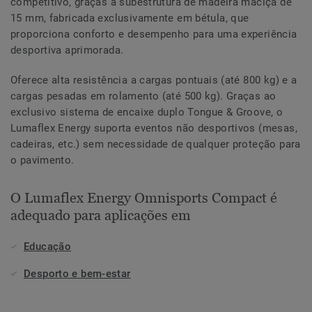
competitivo, graças à subestrutura de madeira maciça de
15 mm, fabricada exclusivamente em bétula, que
proporciona conforto e desempenho para uma experiência
desportiva aprimorada.
Oferece alta resistência a cargas pontuais (até 800 kg) e a
cargas pesadas em rolamento (até 500 kg). Graças ao
exclusivo sistema de encaixe duplo Tongue & Groove, o
Lumaflex Energy suporta eventos não desportivos (mesas,
cadeiras, etc.) sem necessidade de qualquer proteção para
o pavimento.
O Lumaflex Energy Omnisports Compact é
adequado para aplicações em
Educação
Desporto e bem-estar