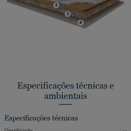
Especificações técnicas e
ambientais
Especificações técnicas
Classificação