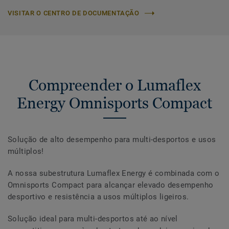
VISITAR O CENTRO DE DOCUMENTAÇÃO
Compreender o Lumaflex
Energy Omnisports Compact
Solução de alto desempenho para multi-desportos e usos
múltiplos!
A nossa subestrutura Lumaflex Energy é combinada com o
Omnisports Compact para alcançar elevado desempenho
desportivo e resistência a usos múltiplos ligeiros.
Solução ideal para multi-desportos até ao nível