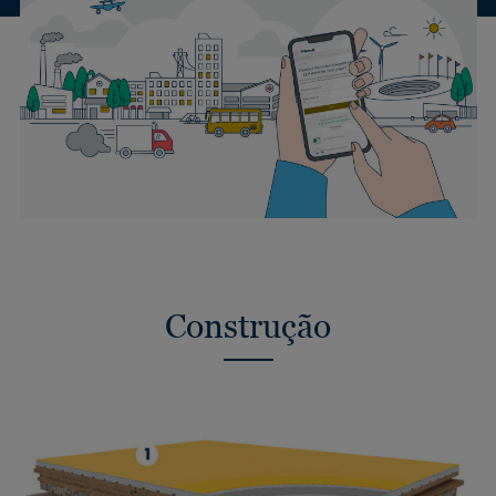
Construção