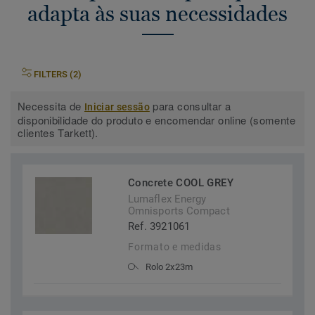
adapta às suas necessidades
FILTERS (2)
Necessita de
para consultar a
Iniciar sessão
disponibilidade do produto e encomendar online (somente
clientes Tarkett).
Concrete COOL GREY
Lumaflex Energy
Omnisports Compact
Ref. 3921061
Formato e medidas
Rolo 2x23m