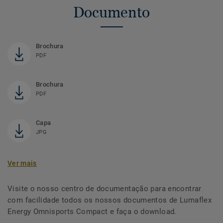
Documento
Brochura
PDF
Brochura
PDF
Capa
JPG
Ver mais
Visite o nosso centro de documentação para encontrar
com facilidade todos os nossos documentos de Lumaflex
Energy Omnisports Compact e faça o download.