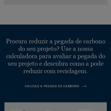
Procura reduzir a pegada de carbono
do seu projeto? Use a nossa
calculadora para avaliar a pegada do
seu projeto e descubra como a pode
reduzir com reciclagem.
CALCULE A PEGADA DE CARBONO