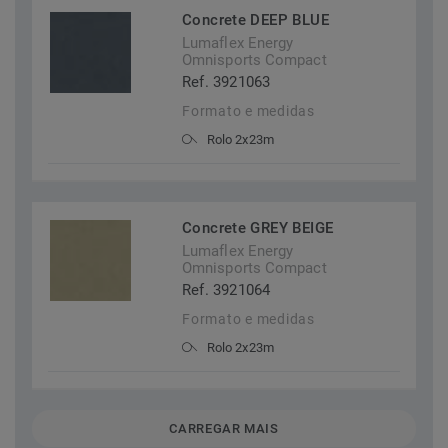
Concrete DEEP BLUE
Lumaflex Energy
Omnisports Compact
Ref. 3921063
Formato e medidas
Rolo 2x23m
Concrete GREY BEIGE
Lumaflex Energy
Omnisports Compact
Ref. 3921064
Formato e medidas
Rolo 2x23m
CARREGAR MAIS