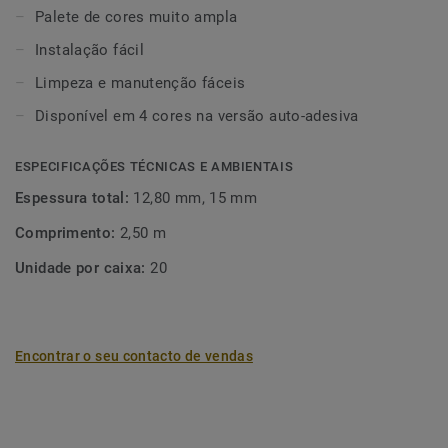
Palete de cores muito ampla
Instalação fácil
Limpeza e manutenção fáceis
Disponível em 4 cores na versão auto-adesiva
ESPECIFICAÇÕES TÉCNICAS E AMBIENTAIS
Espessura total:
12,80 mm, 15 mm
Comprimento:
2,50 m
Unidade por caixa:
20
Encontrar o seu contacto de vendas