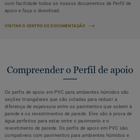
com facilidade todos os nossos documentos de Perfil de
apoio e faça o download.
VISITAR O CENTRO DE DOCUMENTAÇÃO
Compreender o Perfil de apoio
Os perfis de apoio em PVC para ambientes húmidos são
seções triangulares que são coladas para reduzir a
diferença de espessura entre os pavimentos que sobem à
parede e os revestimentos de parede. Eles são à prova de
água perfeitos para estar entre o pavimento e o
revestimento de parede. Os perfis de apoio em PVC são
compatíveis com pavimentos para ambientes húmidos e