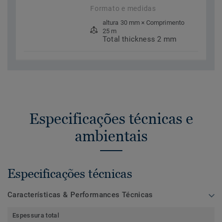
Formato e medidas
altura 30 mm × Comprimento
25 m
Total thickness 2 mm
Especificações técnicas e
ambientais
Especificações técnicas
Características & Performances Técnicas
Espessura total