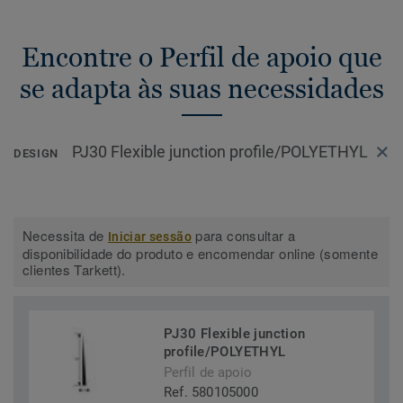
Encontre o Perfil de apoio que
se adapta às suas necessidades
PJ30 Flexible junction profile/POLYETHYL
DESIGN
Necessita de
para consultar a
Iniciar sessão
disponibilidade do produto e encomendar online (somente
clientes Tarkett).
PJ30 Flexible junction
profile/POLYETHYL
Perfil de apoio
Ref. 580105000